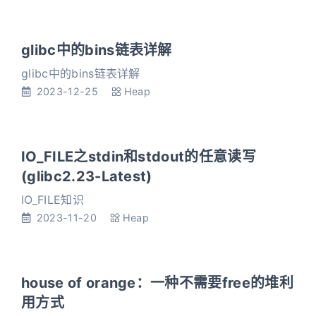
glibc中的bins链表详解
glibc中的bins链表详解
2023-12-25
Heap
IO_FILE之stdin和stdout的任意读写
(glibc2.23-Latest)
IO_FILE知识
2023-11-20
Heap
house of orange：一种不需要free的堆利
用方式