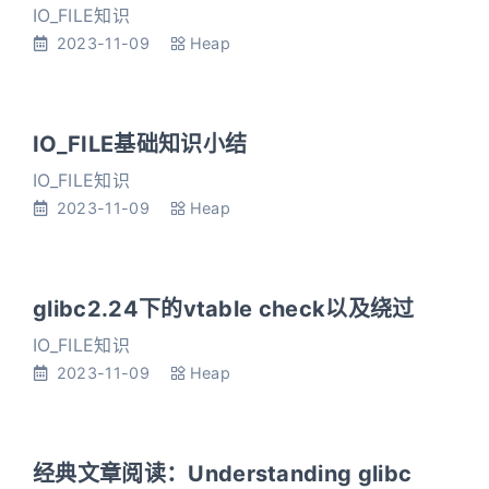
IO_FILE知识
2023-11-09
Heap
IO_FILE基础知识小结
IO_FILE知识
2023-11-09
Heap
glibc2.24下的vtable check以及绕过
IO_FILE知识
2023-11-09
Heap
经典文章阅读：Understanding glibc