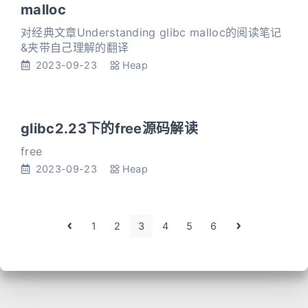
malloc
对经典文章Understanding glibc malloc的阅读笔记
&夹带自己理解的翻译
2023-09-23
Heap
glibc2.23下的free源码解读
free
2023-09-23
Heap
1
2
3
4
5
6