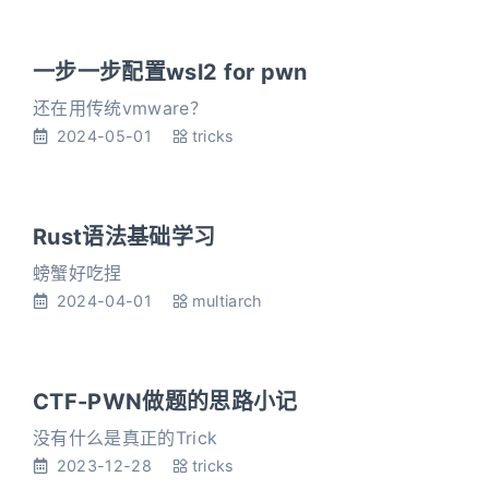
一步一步配置wsl2 for pwn
还在用传统vmware？
2024-05-01
tricks
Rust语法基础学习
螃蟹好吃捏
2024-04-01
multiarch
CTF-PWN做题的思路小记
没有什么是真正的Trick
2023-12-28
tricks