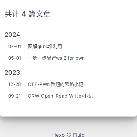
共计 4 篇文章
2024
07-01
图解glibc堆利用
05-01
一步一步配置wsl2 for pwn
2023
12-28
CTF-PWN做题的思路小记
09-21
ORW(Open-Read-Write)小记
Hexo
Fluid