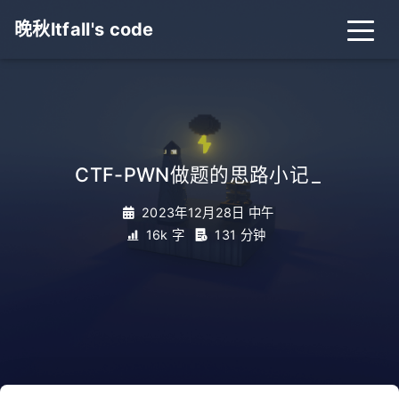
晚秋ltfall's code
CTF-PWN做题的思路小记
_
2023年12月28日 中午
16k 字
131 分钟