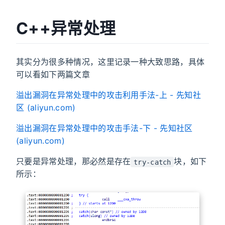
C++异常处理
其实分为很多种情况，这里记录一种大致思路，具体
可以看如下两篇文章
溢出漏洞在异常处理中的攻击利用手法-上 - 先知社
区 (aliyun.com)
溢出漏洞在异常处理中的攻击手法-下 - 先知社区
(aliyun.com)
只要是异常处理，那必然是存在
块，如下
try-catch
所示：