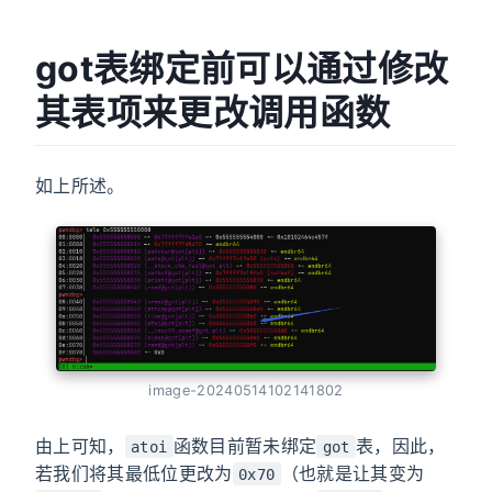
got表绑定前可以通过修改
其表项来更改调用函数
如上所述。
image-20240514102141802
由上可知，
函数目前暂未绑定
表，因此，
atoi
got
若我们将其最低位更改为
（也就是让其变为
0x70