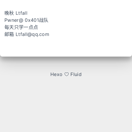
晚秋 Ltfall
Pwner@ 0x401战队
每天只学一点点
邮箱
Ltfall@qq.com
Hexo
Fluid