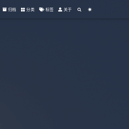
归档
分类
标签
关于