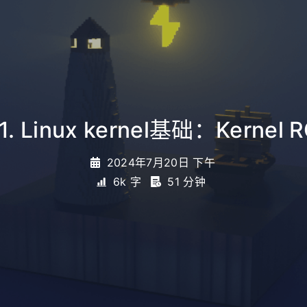
1. Linux kernel基础：Kernel 
2024年7月20日 下午
6k 字
51 分钟