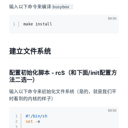
输入以下命令来编译
：
busybox
BASH
1
make install
建立文件系统
配置初始化脚本 - rcS（和下面/init配置方
法二选一）
输入以下命令来初始化文件系统（是的，就是我们平
时看到的内核的样子）
BASH
1
#!/bin/sh
2
set
 -e
3