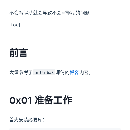
不会写驱动就会导致不会写驱动的问题
[toc]
前言
大量参考了
师傅的
博客
内容。
arttnba3
0x01 准备工作
首先安装必要库：