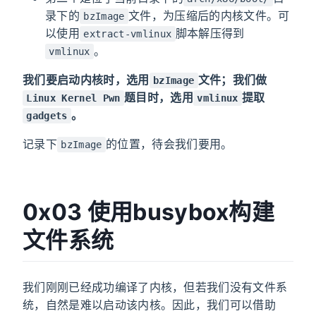
录下的
文件，为压缩后的内核文件。可
bzImage
以使用
脚本解压得到
extract-vmlinux
。
vmlinux
我们要启动内核时，选用
文件；我们做
bzImage
题目时，选用
提取
Linux Kernel Pwn
vmlinux
。
gadgets
记录下
的位置，待会我们要用。
bzImage
0x03 使用busybox构建
文件系统
我们刚刚已经成功编译了内核，但若我们没有文件系
统，自然是难以启动该内核。因此，我们可以借助