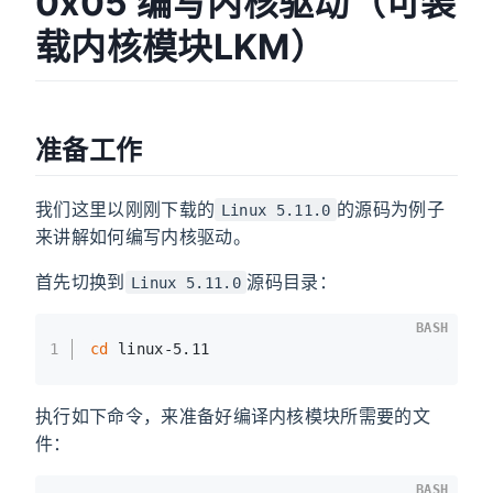
准备工作
我们这里以刚刚下载的
的源码为例子
Linux 5.11.0
来讲解如何编写内核驱动。
首先切换到
源码目录：
Linux 5.11.0
BASH
1
cd
 linux-5.11
执行如下命令，来准备好编译内核模块所需要的文
件：
BASH
1
make modules_prepare