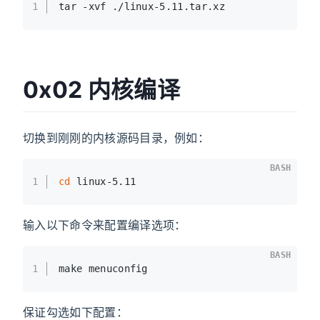
1
tar -xvf ./linux-5.11.tar.xz
0x02 内核编译
切换到刚刚的内核源码目录，例如：
BASH
1
cd
 linux-5.11
输入以下命令来配置编译选项：
BASH
1
make menuconfig
保证勾选如下配置：