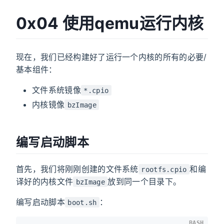
0x04 使用qemu运行内核
现在，我们已经构建好了运行一个内核的所有的必要/
基本组件：
文件系统镜像
*.cpio
内核镜像
bzImage
编写启动脚本
首先，我们将刚刚创建的文件系统
和编
rootfs.cpio
译好的内核文件
放到同一个目录下。
bzImage
编写启动脚本
：
boot.sh
BASH