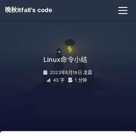
晚秋ltfall's code
Linux命令小结
_
2023年8月18日 凌晨
43 字
1 分钟